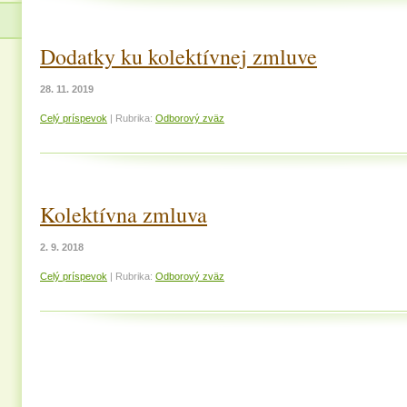
Dodatky ku kolektívnej zmluve
28. 11. 2019
Celý príspevok
|
Rubrika:
Odborový zväz
Kolektívna zmluva
2. 9. 2018
Celý príspevok
|
Rubrika:
Odborový zväz