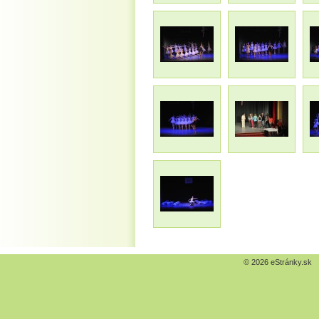
© 2026 eStránky.sk